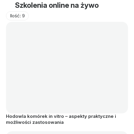
Szkolenia online na żywo
Ilość: 9
Hodowla komórek in vitro – aspekty praktyczne i 
możliwości zastosowania