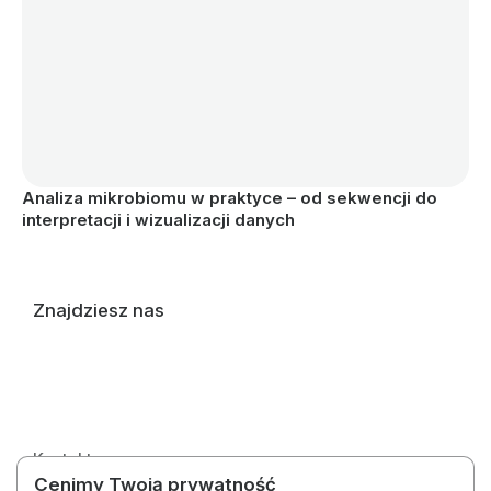
Analiza mikrobiomu w praktyce – od sekwencji do 
interpretacji i wizualizacji danych
Znajdziesz nas
Kontakt
Cenimy Twoją prywatność