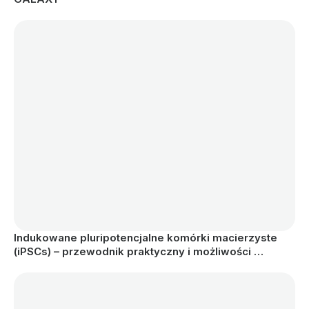
Indukowane pluripotencjalne komórki macierzyste 
(iPSCs) – przewodnik praktyczny i możliwości 
aplikacyjne