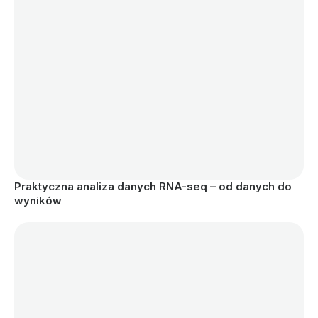
Praktyczna analiza danych RNA-seq – od danych do 
wyników