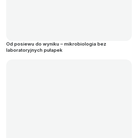
Od posiewu do wyniku – mikrobiologia bez 
laboratoryjnych pułapek