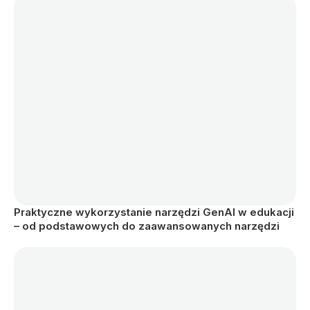
Praktyczne wykorzystanie narzędzi GenAI w edukacji 
– od podstawowych do zaawansowanych narzędzi