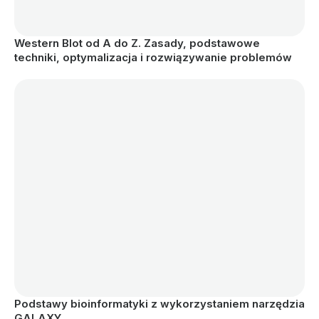
Western Blot od A do Z. Zasady, podstawowe 
techniki, optymalizacja i rozwiązywanie problemów
Podstawy bioinformatyki z wykorzystaniem narzędzia 
GALAXY