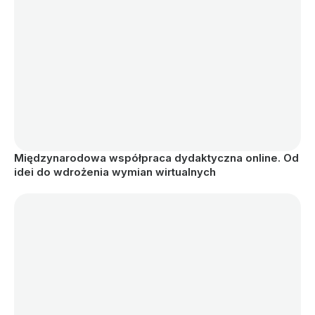
Międzynarodowa współpraca dydaktyczna online. Od 
idei do wdrożenia wymian wirtualnych